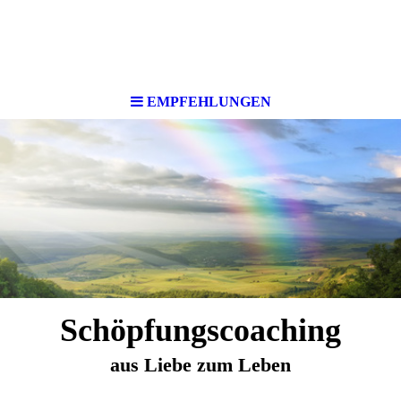
EMPFEHLUNGEN
Schöpfungscoaching
aus Liebe zum Leben